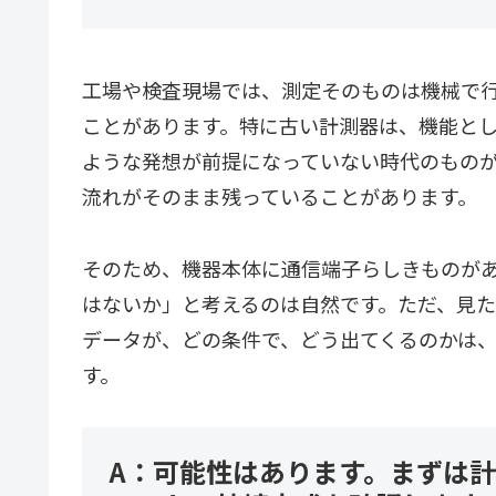
工場や検査現場では、測定そのものは機械で
ことがあります。特に古い計測器は、機能と
ような発想が前提になっていない時代のもの
流れがそのまま残っていることがあります。
そのため、機器本体に通信端子らしきものが
はないか」と考えるのは自然です。ただ、見た目
データが、どの条件で、どう出てくるのかは
す。
A：可能性はあります。まずは