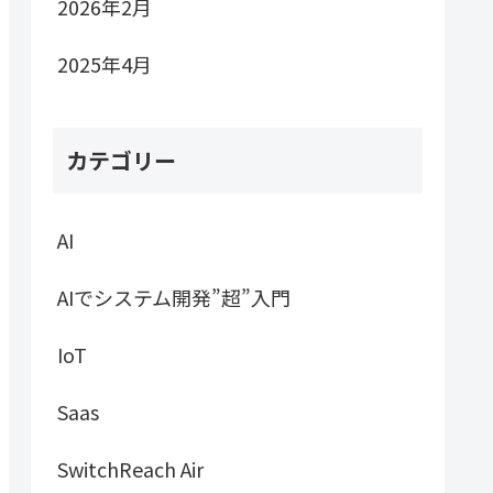
2026年2月
2025年4月
カテゴリー
AI
AIでシステム開発”超”入門
IoT
Saas
SwitchReach Air