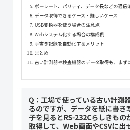
ボーレート、パリティ、データ長などの通信
データ取得できるケース・難しいケース
USB変換器を使う場合の注意点
Webシステム化する場合の構成例
手書き記録を自動化するメリット
まとめ
古い計測器や検査機器のデータ取得も、まず
Q：工場で使っている古い計測
るのですが、データを紙に書き
子を見るとRS-232Cらしき
取得して、Web画面やCSVに出