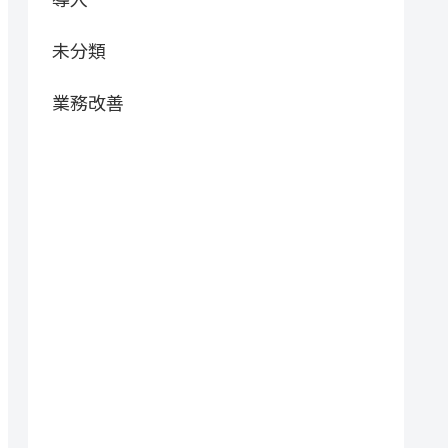
未分類
業務改善