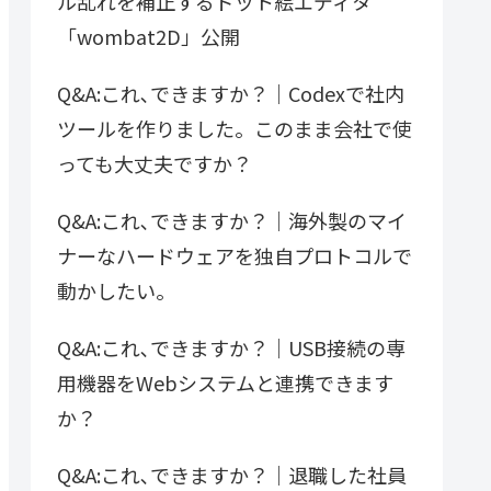
ル乱れを補正するドット絵エディタ
「wombat2D」公開
Q&A:これ､できますか？｜Codexで社内
ツールを作りました。このまま会社で使
っても大丈夫ですか？
Q&A:これ､できますか？｜海外製のマイ
ナーなハードウェアを独自プロトコルで
動かしたい。
Q&A:これ､できますか？｜USB接続の専
用機器をWebシステムと連携できます
か？
Q&A:これ､できますか？｜退職した社員