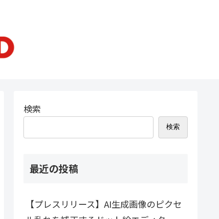
検索
検索
最近の投稿
【プレスリリース】AI生成画像のピクセ