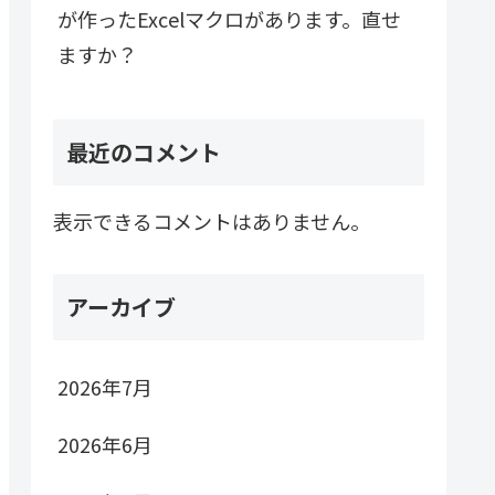
が作ったExcelマクロがあります。直せ
ますか？
最近のコメント
表示できるコメントはありません。
アーカイブ
2026年7月
2026年6月