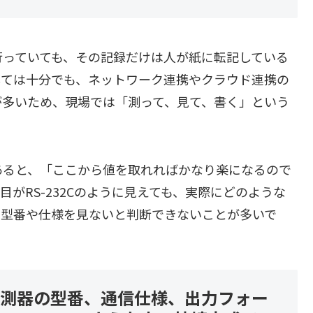
行っていても、その記録だけは人が紙に転記している
しては十分でも、ネットワーク連携やクラウド連携の
が多いため、現場では「測って、見て、書く」という
あると、「ここから値を取れればかなり楽になるので
がRS-232Cのように見えても、実際にどのような
、型番や仕様を見ないと判断できないことが多いで
計測器の型番、通信仕様、出力フォー