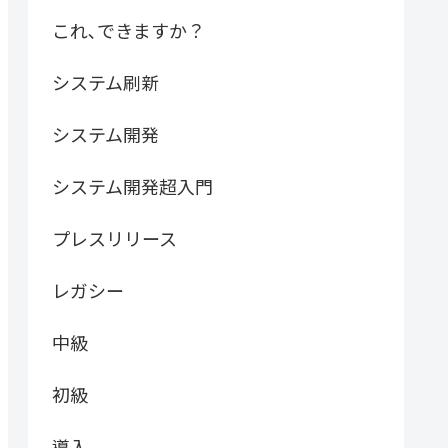
これ､できますか？
システム刷新
システム開発
システム開発超入門
プレスリリース
レガシー
中級
初級
導入