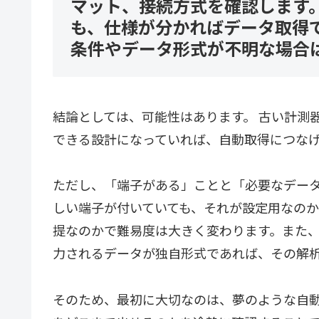
マット、接続方式を確認します。R
も、仕様が分かればデータ取得
条件やデータ形式が不明な場合
結論としては、可能性はあります。 古い計測
できる設計になっていれば、自動取得につな
ただし、「端子がある」ことと「必要なデータが
しい端子が付いていても、それが設定用なの
提なのかで難易度は大きく変わります。また
力されるデータが独自形式であれば、その解
そのため、最初に大切なのは、夢のような自