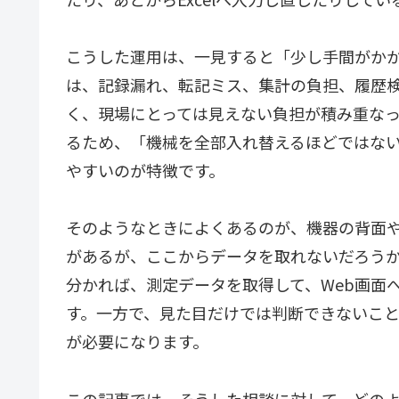
こうした運用は、一見すると「少し手間がか
は、記録漏れ、転記ミス、集計の負担、履歴
く、現場にとっては見えない負担が積み重な
るため、「機械を全部入れ替えるほどではな
やすいのが特徴です。
そのようなときによくあるのが、機器の背面や側
があるが、ここからデータを取れないだろう
分かれば、測定データを取得して、Web画面
す。一方で、見た目だけでは判断できないこ
が必要になります。
この記事では、そうした相談に対して、どの