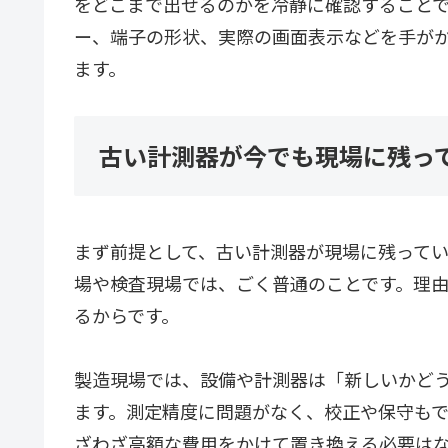
をどこまで出せるのかを冷静に確認すること
ー、端子の形状、実際の画面表示などを手が
ます。
古い計測器が今でも現場に残っ
まず前提として、古い計測器が現場に残って
場や検査現場では、ごく普通のことです。理
るからです。
製造現場では、設備や計測器は「新しいかど
ます。測定精度に問題がなく、校正や保守も
ざわざ高額な費用をかけて置き換える必要は