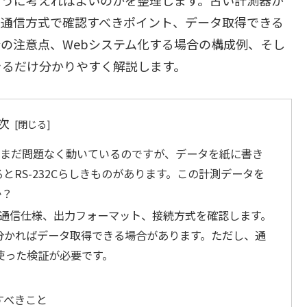
古い通信方式で確認すべきポイント、データ取得できる
合の注意点、Webシステム化する場合の構成例、そし
きるだけ分かりやすく解説します。
次
。まだ問題なく動いているのですが、データを紙に書き
RS-232Cらしきものがあります。この計測データを
か？
、通信仕様、出力フォーマット、接続方式を確認します。
様が分かればデータ取得できる場合があります。ただし、通
使った検証が必要です。
すべきこと