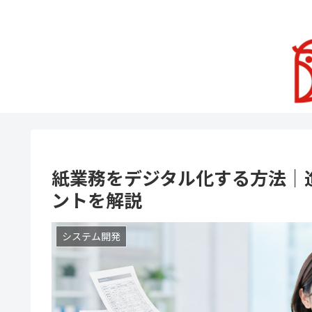
紙業務をデジタル化する方法｜
ントを解説
システム開発