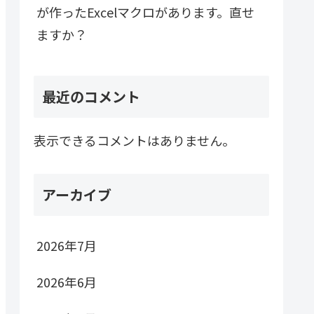
が作ったExcelマクロがあります。直せ
ますか？
最近のコメント
表示できるコメントはありません。
アーカイブ
2026年7月
2026年6月