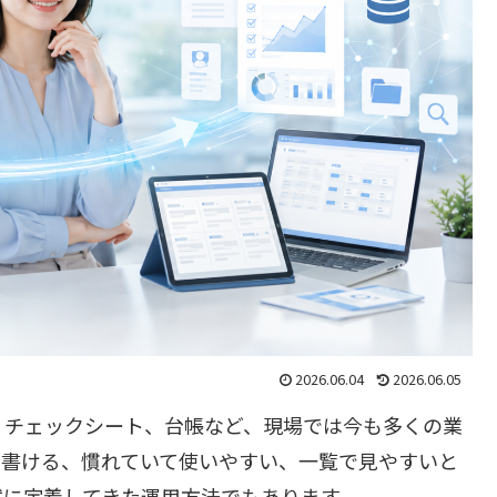
2026.06.04
2026.06.05
、チェックシート、台帳など、現場では今も多くの業
ぐ書ける、慣れていて使いやすい、一覧で見やすいと
然に定着してきた運用方法でもあります。