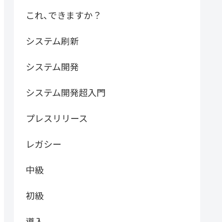
これ､できますか？
システム刷新
システム開発
システム開発超入門
プレスリリース
レガシー
中級
初級
導入