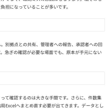
な負担になっていることが多いです。
ん。別拠点との共有、管理者への報告、承認者への回
す。急ぎの確認が必要な場面でも、原本が手元にない
くって確認するのは大きな手間です。さらに、件数集
Excelへまとめ直す必要が出てきます。データとし