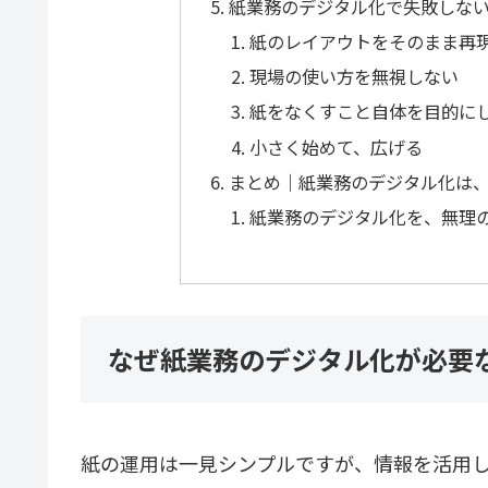
紙業務のデジタル化で失敗しな
紙のレイアウトをそのまま再
現場の使い方を無視しない
紙をなくすこと自体を目的に
小さく始めて、広げる
まとめ｜紙業務のデジタル化は
紙業務のデジタル化を、無理
なぜ紙業務のデジタル化が必要
紙の運用は一見シンプルですが、情報を活用