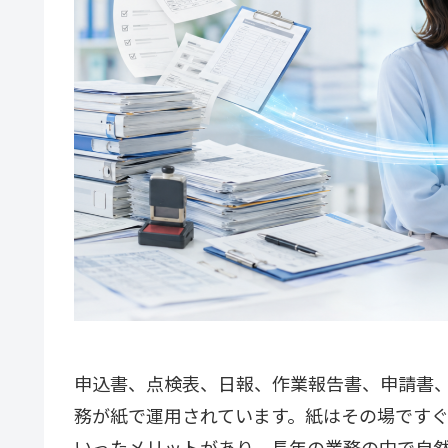
申込書、点検表、日報、作業報告書、申請書
務が紙で運用されています。紙はその場です
いったメリットがあり、長年の業務の中で自