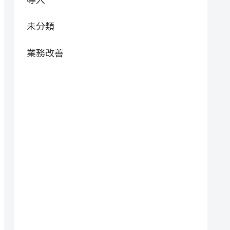
未分類
業務改善