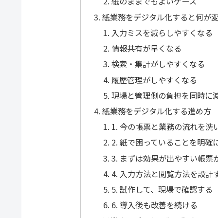
紙のままでもよいケース
紙業務をデジタル化すると何が
入力ミスを減らしやすくなる
情報共有が早くなる
検索・集計がしやすくなる
履歴管理がしやすくなる
現場と管理側の負担を同時に
紙業務をデジタル化する進め方
1. 今の帳票と業務の流れを洗
2. 紙で困っていることを明確
3. まずは効果が出やすい帳票
4. 入力方法と閲覧方法を設計
5. 試作して、現場で確認する
6. 導入後も改善を続ける