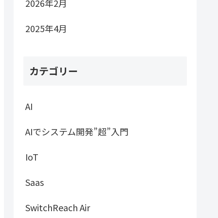
2026年2月
2025年4月
カテゴリー
AI
AIでシステム開発”超”入門
IoT
Saas
SwitchReach Air