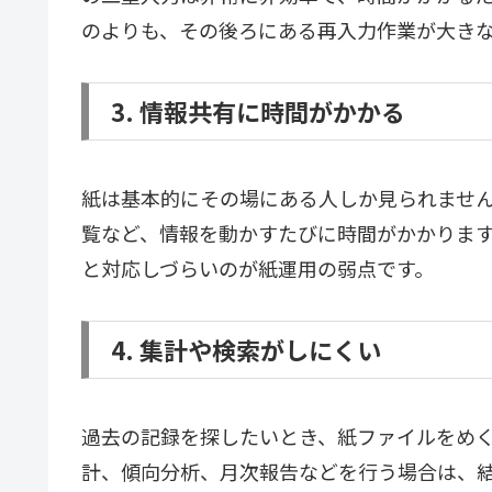
のよりも、その後ろにある再入力作業が大き
3. 情報共有に時間がかかる
紙は基本的にその場にある人しか見られませ
覧など、情報を動かすたびに時間がかかりま
と対応しづらいのが紙運用の弱点です。
4. 集計や検索がしにくい
過去の記録を探したいとき、紙ファイルをめ
計、傾向分析、月次報告などを行う場合は、結局