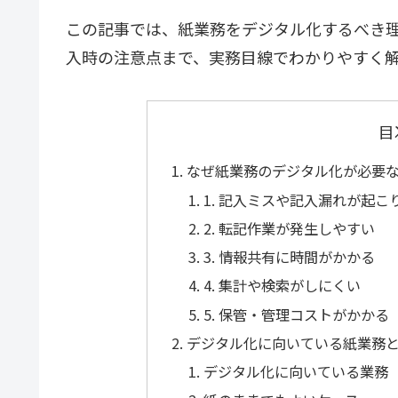
この記事では、紙業務をデジタル化するべき
入時の注意点まで、実務目線でわかりやすく
目
なぜ紙業務のデジタル化が必要
1. 記入ミスや記入漏れが起こ
2. 転記作業が発生しやすい
3. 情報共有に時間がかかる
4. 集計や検索がしにくい
5. 保管・管理コストがかかる
デジタル化に向いている紙業務
デジタル化に向いている業務