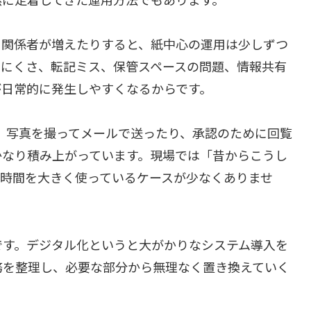
、関係者が増えたりすると、紙中心の運用は少しずつ
みにくさ、転記ミス、保管スペースの問題、情報共有
が日常的に発生しやすくなるからです。
り、写真を撮ってメールで送ったり、承認のために回覧
かなり積み上がっています。現場では「昔からこうし
と時間を大きく使っているケースが少なくありませ
です。デジタル化というと大がかりなシステム導入を
務を整理し、必要な部分から無理なく置き換えていく