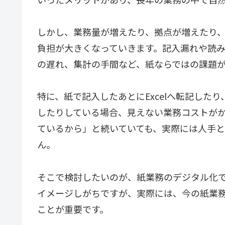
しかし、業務量が増えたり、拠点が増えたり
負担が大きくなっていきます。記入漏れや読
の遅れ、集計の手間など、紙ならではの課題
特に、紙で記入したあとにExcelへ転記した
したりしている場合、見えない業務コストが
ているから」と続いていても、実際には人手
ん。
そこで検討したいのが、紙業務のデジタル化
イメージしがちですが、実際には、今の紙業
ことが重要です。