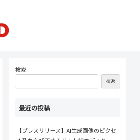
検索
検索
最近の投稿
【プレスリリース】AI生成画像のピクセ