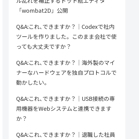
ル乱れを補正するドット絵エディタ
「wombat2D」公開
Q&A:これ､できますか？｜Codexで社内
ツールを作りました。このまま会社で使
っても大丈夫ですか？
Q&A:これ､できますか？｜海外製のマイ
ナーなハードウェアを独自プロトコルで
動かしたい。
Q&A:これ､できますか？｜USB接続の専
用機器をWebシステムと連携できます
か？
Q&A:これ､できますか？｜退職した社員